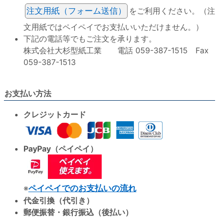
注文用紙（フォーム送信）
をご利用ください。（注
文用紙ではペイペイでお支払いいただけません。）
下記の電話等でもご注文を承ります。
株式会社大杉型紙工業 電話 059-387-1515 Fax
059-387-1513
お支払い方法
クレジットカード
PayPay（ペイペイ）
※
ペイペイでのお支払いの流れ
代金引換（代引き）
郵便振替・銀行振込（後払い）