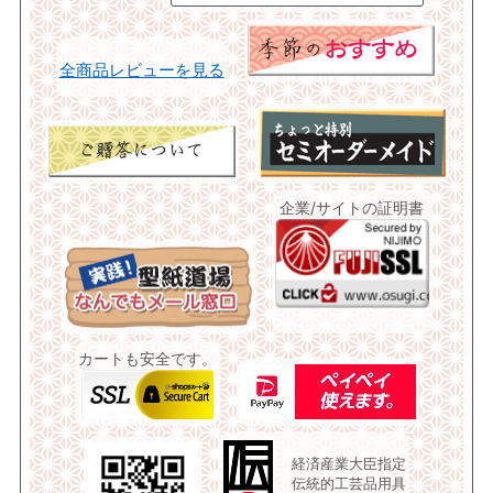
全商品レビューを見る
企業/サイトの証明書
カートも安全です。
経済産業大臣指定
伝統的工芸品用具