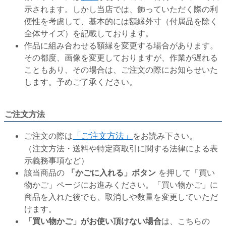
示されます。しかし当店では、飾っていただく際の利
便性を考慮して、基本的には額縁外寸（付属品を除く
全体サイズ）を記載しております。
作品に組み合わせる額縁を変更する場合があります。
その都度、画像を変更しておりますが、作業が遅れる
こともあり、その場合は、ご注文の際にお知らせいた
します。予めご了承ください。
ご注文方法
ご注文の際は
「ご注文方法」
をお読み下さい。
（注文方法・送料や特定商取引に関する法律による表
示義務事項など）
該当商品の
「かごに入れる」ボタン
を押して「買い
物かご」ページにお進みください。「買い物かご」に
商品を入れた後でも、取消しや数量を変更していただ
けます。
「買い物かご」がお使い頂けない場合
は、こちらの