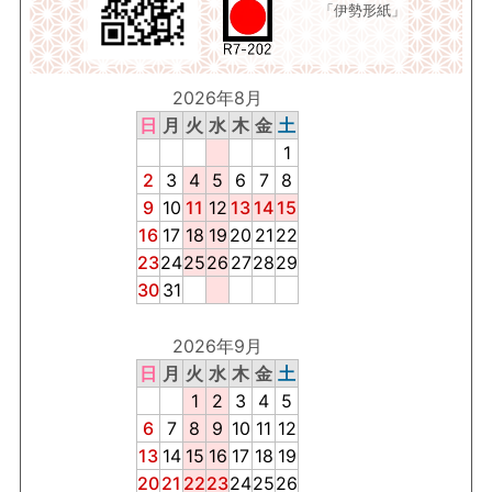
「伊勢形紙」
2026年8月
日
月
火
水
木
金
土
1
2
3
4
5
6
7
8
9
10
11
12
13
14
15
16
17
18
19
20
21
22
23
24
25
26
27
28
29
30
31
2026年9月
日
月
火
水
木
金
土
1
2
3
4
5
6
7
8
9
10
11
12
13
14
15
16
17
18
19
20
21
22
23
24
25
26