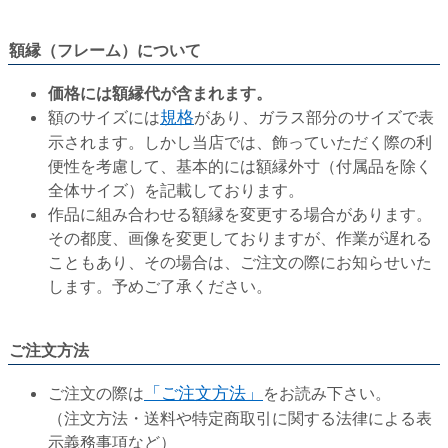
額縁（フレーム）について
価格には額縁代が含まれます。
額のサイズには
規格
があり、ガラス部分のサイズで表
示されます。しかし当店では、飾っていただく際の利
便性を考慮して、基本的には額縁外寸（付属品を除く
全体サイズ）を記載しております。
作品に組み合わせる額縁を変更する場合があります。
その都度、画像を変更しておりますが、作業が遅れる
こともあり、その場合は、ご注文の際にお知らせいた
します。予めご了承ください。
ご注文方法
ご注文の際は
「ご注文方法」
をお読み下さい。
（注文方法・送料や特定商取引に関する法律による表
示義務事項など）