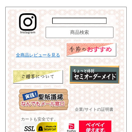
全商品レビューを見る
企業/サイトの証明書
カートも安全です。