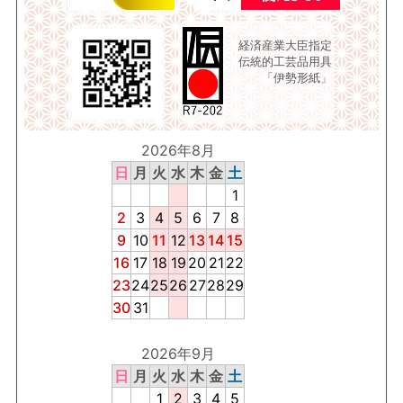
経済産業大臣指定
伝統的工芸品用具
「伊勢形紙」
2026年8月
日
月
火
水
木
金
土
1
2
3
4
5
6
7
8
9
10
11
12
13
14
15
16
17
18
19
20
21
22
23
24
25
26
27
28
29
30
31
2026年9月
日
月
火
水
木
金
土
1
2
3
4
5