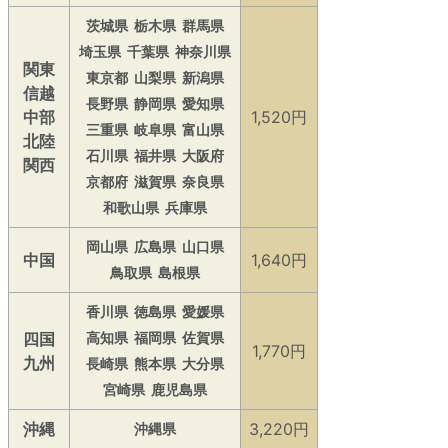
茨城県
栃木県
群馬県
埼玉県
千葉県
神奈川県
関東
東京都
山梨県
新潟県
信越
長野県
静岡県
愛知県
中部
1,520円
三重県
岐阜県
富山県
北陸
石川県
福井県
大阪府
関西
京都府
滋賀県
奈良県
和歌山県
兵庫県
岡山県
広島県
山口県
中国
1,640円
鳥取県
島根県
香川県
徳島県
愛媛県
四国
高知県
福岡県
佐賀県
1,770円
九州
長崎県
熊本県
大分県
宮崎県
鹿児島県
沖縄
3,220円
沖縄県