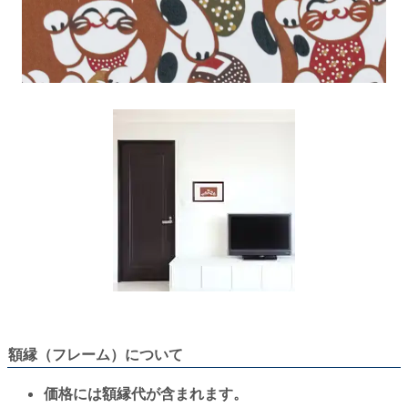
額縁（フレーム）について
価格には額縁代が含まれます。