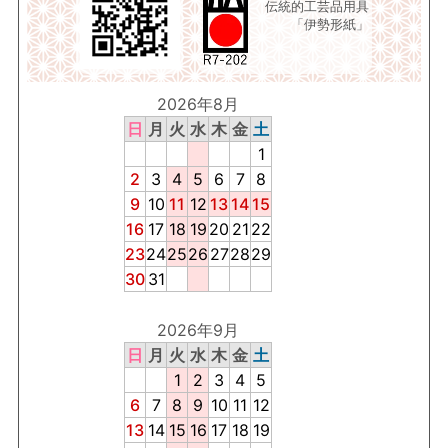
伝統的工芸品用具
「伊勢形紙」
2026年8月
日
月
火
水
木
金
土
1
2
3
4
5
6
7
8
9
10
11
12
13
14
15
16
17
18
19
20
21
22
23
24
25
26
27
28
29
30
31
2026年9月
日
月
火
水
木
金
土
1
2
3
4
5
6
7
8
9
10
11
12
13
14
15
16
17
18
19