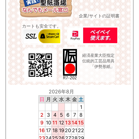
企業/サイトの証明書
カートも安全です。
経済産業大臣指定
伝統的工芸品用具
「伊勢形紙」
2026年8月
日
月
火
水
木
金
土
1
2
3
4
5
6
7
8
9
10
11
12
13
14
15
16
17
18
19
20
21
22
23
24
25
26
27
28
29