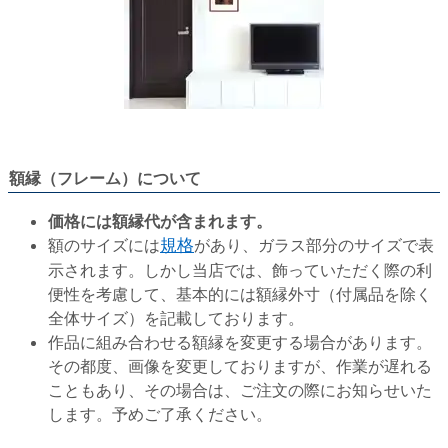
額縁（フレーム）について
価格には額縁代が含まれます。
額のサイズには
規格
があり、ガラス部分のサイズで表
示されます。しかし当店では、飾っていただく際の利
便性を考慮して、基本的には額縁外寸（付属品を除く
全体サイズ）を記載しております。
作品に組み合わせる額縁を変更する場合があります。
その都度、画像を変更しておりますが、作業が遅れる
こともあり、その場合は、ご注文の際にお知らせいた
します。予めご了承ください。