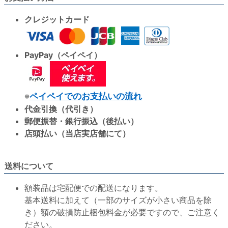
クレジットカード
PayPay（ペイペイ）
※
ペイペイでのお支払いの流れ
代金引換（代引き）
郵便振替・銀行振込（後払い）
店頭払い（当店実店舗にて）
送料について
額装品は宅配便での配送になります。
基本送料に加えて（一部のサイズが小さい商品を除
き）額の破損防止梱包料金が必要ですので、ご注意く
ださい。