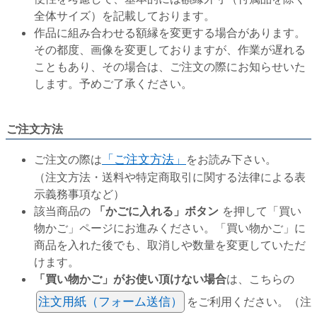
全体サイズ）を記載しております。
作品に組み合わせる額縁を変更する場合があります。
その都度、画像を変更しておりますが、作業が遅れる
こともあり、その場合は、ご注文の際にお知らせいた
します。予めご了承ください。
ご注文方法
ご注文の際は
「ご注文方法」
をお読み下さい。
（注文方法・送料や特定商取引に関する法律による表
示義務事項など）
該当商品の
「かごに入れる」ボタン
を押して「買い
物かご」ページにお進みください。「買い物かご」に
商品を入れた後でも、取消しや数量を変更していただ
けます。
「買い物かご」がお使い頂けない場合
は、こちらの
注文用紙（フォーム送信）
をご利用ください。（注