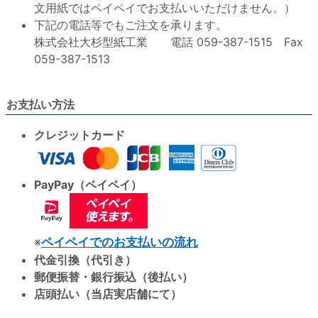
文用紙ではペイペイでお支払いいただけません。）
下記の電話等でもご注文を承ります。
株式会社大杉型紙工業 電話 059-387-1515 Fax
059-387-1513
お支払い方法
クレジットカード
PayPay（ペイペイ）
※
ペイペイでのお支払いの流れ
代金引換（代引き）
郵便振替・銀行振込（後払い）
店頭払い（当店実店舗にて）