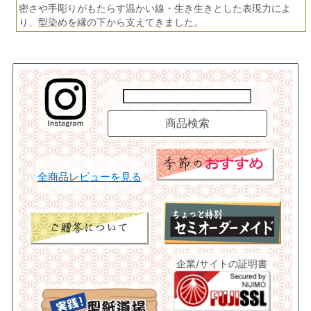
密さや手彫りがもたらす温かい線・生き生きとした表現力によ
り、型染めを縁の下から支えてきました。
全商品レビューを見る
企業/サイトの証明書