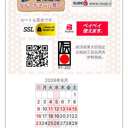
カートも安全です。
経済産業大臣指定
伝統的工芸品用具
「伊勢形紙」
2026年8月
日
月
火
水
木
金
土
1
2
3
4
5
6
7
8
9
10
11
12
13
14
15
16
17
18
19
20
21
22
23
24
25
26
27
28
29