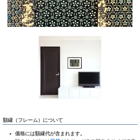
額縁（フレーム）について
価格には額縁代が含まれます。