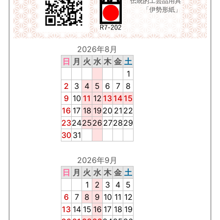
伝統的工芸品用具
「伊勢形紙」
2026年8月
日
月
火
水
木
金
土
1
2
3
4
5
6
7
8
9
10
11
12
13
14
15
16
17
18
19
20
21
22
23
24
25
26
27
28
29
30
31
2026年9月
日
月
火
水
木
金
土
1
2
3
4
5
6
7
8
9
10
11
12
13
14
15
16
17
18
19