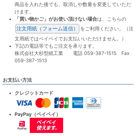
商品を入れた後でも、取消しや数量を変更していただ
けます。
「買い物かご」がお使い頂けない場合
は、こちらの
注文用紙（フォーム送信）
をご利用ください。（注
文用紙ではペイペイでお支払いいただけません。）
下記の電話等でもご注文を承ります。
株式会社大杉型紙工業 電話 059-387-1515 Fax
059-387-1513
お支払い方法
クレジットカード
PayPay（ペイペイ）