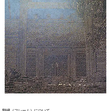
額縁（フレーム）について