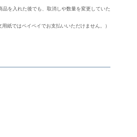
商品を入れた後でも、取消しや数量を変更していた
文用紙ではペイペイでお支払いいただけません。）