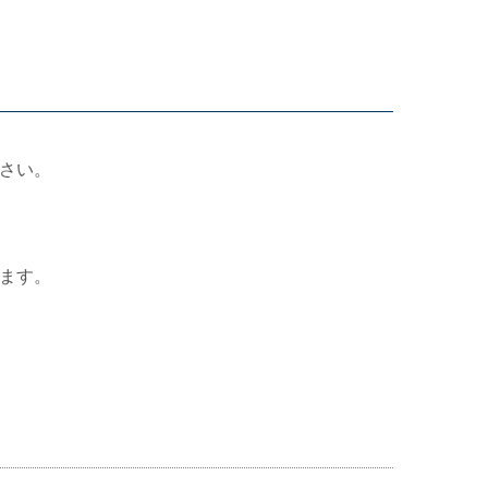
さい。
ます。