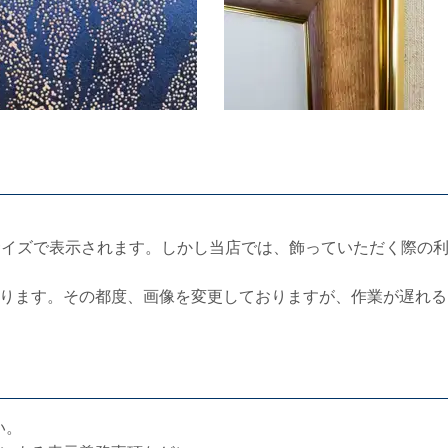
サイズで表示されます。しかし当店では、飾っていただく際の
ります。その都度、画像を変更しておりますが、作業が遅れる
い。