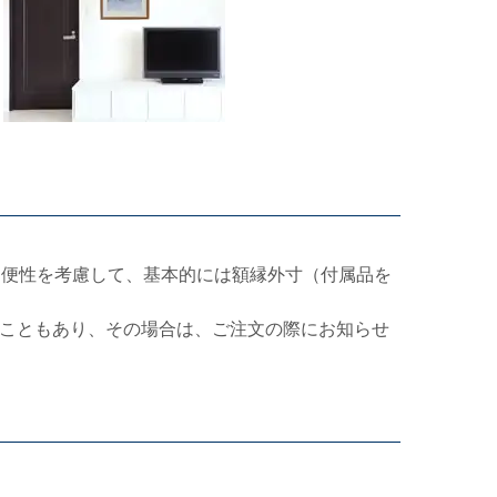
利便性を考慮して、基本的には額縁外寸（付属品を
こともあり、その場合は、ご注文の際にお知らせ