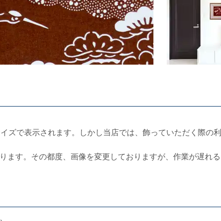
サイズで表示されます。しかし当店では、飾っていただく際の
ります。その都度、画像を変更しておりますが、作業が遅れる
い。