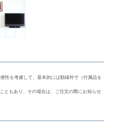
利便性を考慮して、基本的には額縁外寸（付属品を
こともあり、その場合は、ご注文の際にお知らせ