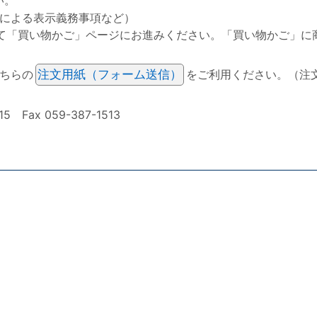
による表示義務事項など）
て「買い物かご」ページにお進みください。「買い物かご」に
ちらの
注文用紙（フォーム送信）
をご利用ください。（注
ax 059-387-1513