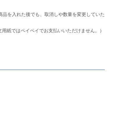
商品を入れた後でも、取消しや数量を変更していた
文用紙ではペイペイでお支払いいただけません。）