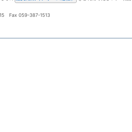
ax 059-387-1513