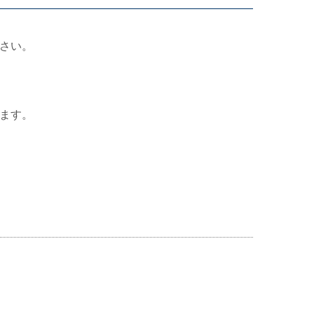
さい。
ます。