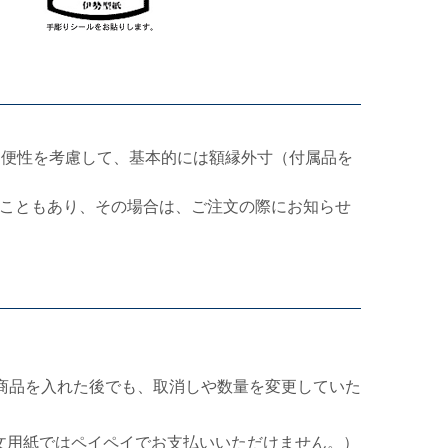
利便性を考慮して、基本的には額縁外寸（付属品を
こともあり、その場合は、ご注文の際にお知らせ
商品を入れた後でも、取消しや数量を変更していた
文用紙ではペイペイでお支払いいただけません。）