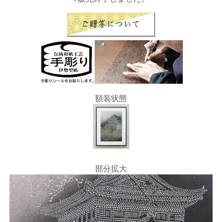
額装状態
部分拡大