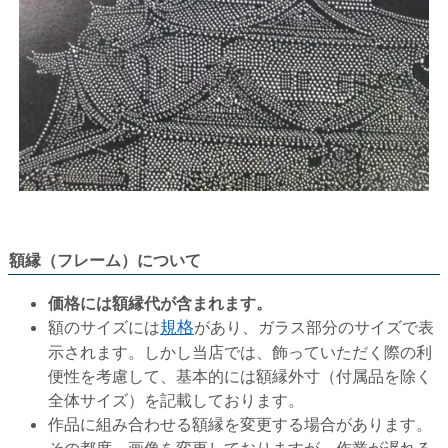
額縁（フレーム）について
価格には額縁代が含まれます。
額のサイズには
規格
があり、ガラス部分のサイズで表
示されます。しかし当店では、飾っていただく際の利
便性を考慮して、基本的には額縁外寸（付属品を除く
全体サイズ）を記載しております。
作品に組み合わせる額縁を変更する場合があります。