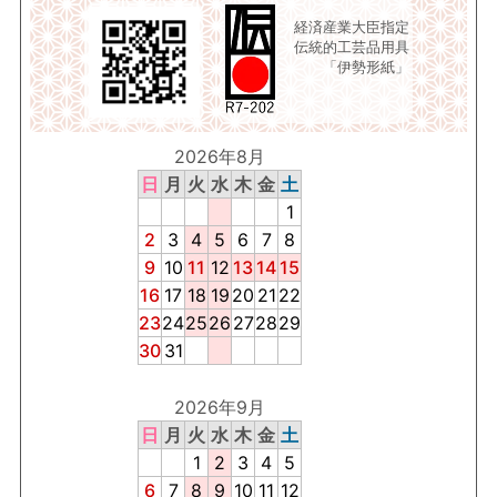
経済産業大臣指定
伝統的工芸品用具
「伊勢形紙」
2026年8月
日
月
火
水
木
金
土
1
2
3
4
5
6
7
8
9
10
11
12
13
14
15
16
17
18
19
20
21
22
23
24
25
26
27
28
29
30
31
2026年9月
日
月
火
水
木
金
土
1
2
3
4
5
6
7
8
9
10
11
12