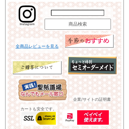
全商品レビューを見る
企業/サイトの証明書
カートも安全です。