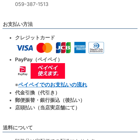
059-387-1513
お支払い方法
クレジットカード
PayPay（ペイペイ）
※
ペイペイでのお支払いの流れ
代金引換（代引き）
郵便振替・銀行振込（後払い）
店頭払い（当店実店舗にて）
送料について