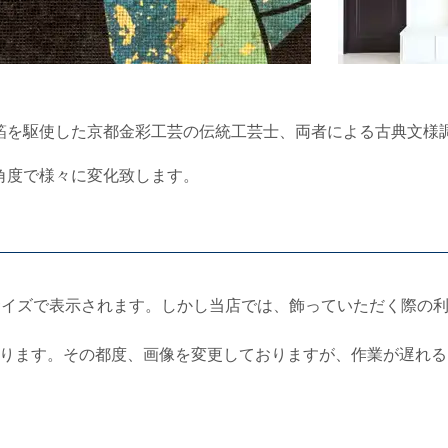
箔を駆使した京都金彩工芸の伝統工芸士、両者による古典文様
角度で様々に変化致します。
サイズで表示されます。しかし当店では、飾っていただく際の
ります。その都度、画像を変更しておりますが、作業が遅れる