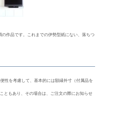
調の作品です。これまでの伊勢型紙にない、落ちつ
利便性を考慮して、基本的には額縁外寸（付属品を
こともあり、その場合は、ご注文の際にお知らせ