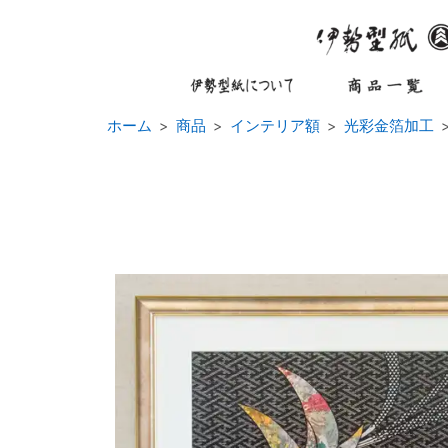
ホーム
商品
インテリア額
光彩金箔加工