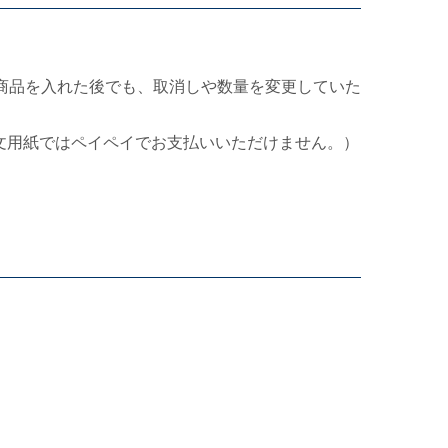
商品を入れた後でも、取消しや数量を変更していた
文用紙ではペイペイでお支払いいただけません。）