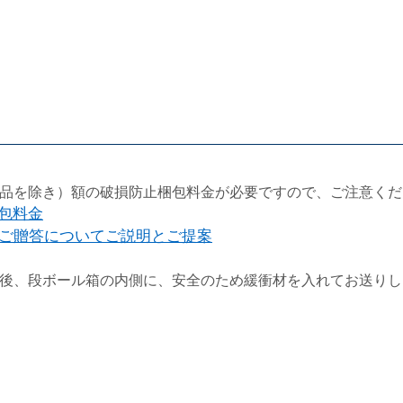
品を除き）額の破損防止梱包料金が必要ですので、ご注意くだ
梱包料金
ご贈答についてご説明とご提案
後、段ボール箱の内側に、安全のため緩衝材を入れてお送りし