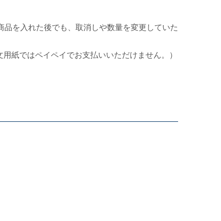
商品を入れた後でも、取消しや数量を変更していた
文用紙ではペイペイでお支払いいただけません。）