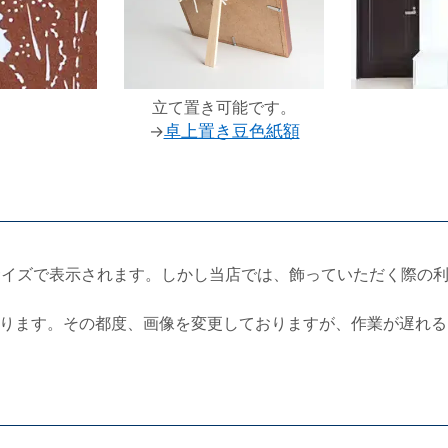
立て置き可能です。
→
卓上置き豆色紙額
サイズで表示されます。しかし当店では、飾っていただく際の
ります。その都度、画像を変更しておりますが、作業が遅れる