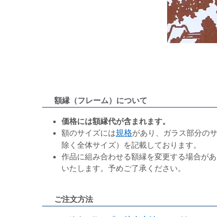
額縁（フレーム）について
価格には額縁代が含まれます。
額のサイズには
規格
があり、ガラス部分の
除く全体サイズ）を記載しております。
作品に組み合わせる額縁を変更する場合があ
いたします。予めご了承ください。
ご注文方法