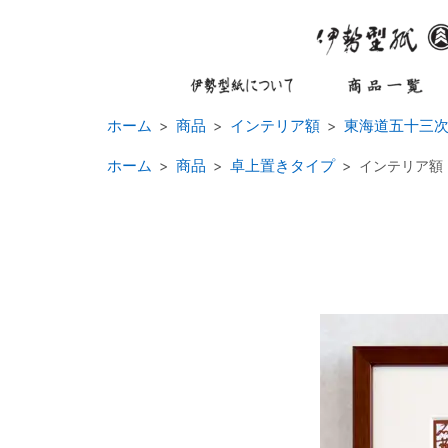
ホーム
商品
インテリア額
東海道五十三
ホーム
商品
卓上置きタイプ
インテリア額