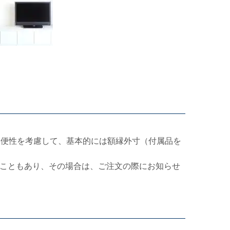
利便性を考慮して、基本的には額縁外寸（付属品を
こともあり、その場合は、ご注文の際にお知らせ