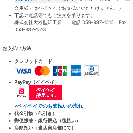
文用紙ではペイペイでお支払いいただけません。）
下記の電話等でもご注文を承ります。
株式会社大杉型紙工業 電話 059-387-1515 Fax
059-387-1513
お支払い方法
クレジットカード
PayPay（ペイペイ）
※
ペイペイでのお支払いの流れ
代金引換（代引き）
郵便振替・銀行振込（後払い）
店頭払い（当店実店舗にて）