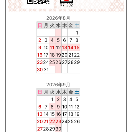
2026年8月
日
月
火
水
木
金
土
1
2
3
4
5
6
7
8
9
10
11
12
13
14
15
16
17
18
19
20
21
22
23
24
25
26
27
28
29
30
31
2026年9月
日
月
火
水
木
金
土
1
2
3
4
5
6
7
8
9
10
11
12
13
14
15
16
17
18
19
20
21
22
23
24
25
26
27
28
29
30