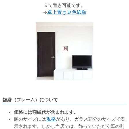
立て置き可能です。
→
卓上置き豆色紙額
額縁（フレーム）について
価格には額縁代が含まれます。
額のサイズには
規格
があり、ガラス部分のサイズで表
示されます。しかし当店では、飾っていただく際の利