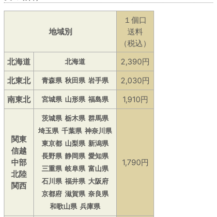
１個口
地域別
送料
（税込）
北海道
2,390円
北海道
北東北
2,030円
青森県
秋田県
岩手県
南東北
1,910円
宮城県
山形県
福島県
茨城県
栃木県
群馬県
埼玉県
千葉県
神奈川県
関東
東京都
山梨県
新潟県
信越
長野県
静岡県
愛知県
中部
1,790円
三重県
岐阜県
富山県
北陸
石川県
福井県
大阪府
関西
京都府
滋賀県
奈良県
和歌山県
兵庫県