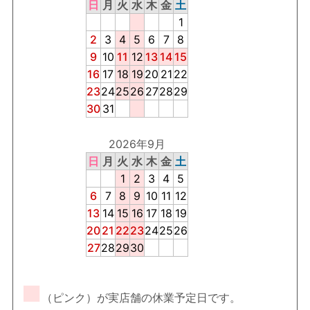
日
月
火
水
木
金
土
1
2
3
4
5
6
7
8
9
10
11
12
13
14
15
16
17
18
19
20
21
22
23
24
25
26
27
28
29
30
31
2026年9月
日
月
火
水
木
金
土
1
2
3
4
5
6
7
8
9
10
11
12
13
14
15
16
17
18
19
20
21
22
23
24
25
26
27
28
29
30
■
（ピンク）が実店舗の休業予定日です。