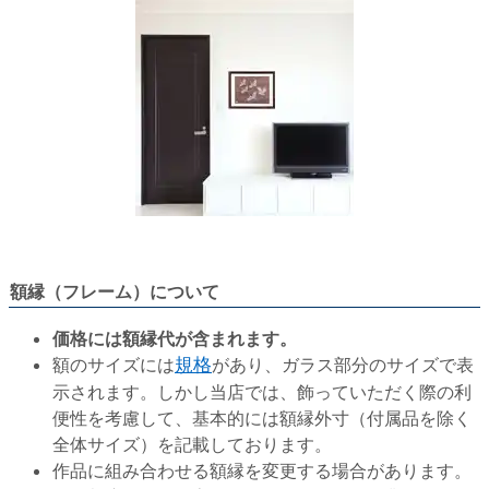
額縁（フレーム）について
価格には額縁代が含まれます。
額のサイズには
規格
があり、ガラス部分のサイズで表
示されます。しかし当店では、飾っていただく際の利
便性を考慮して、基本的には額縁外寸（付属品を除く
全体サイズ）を記載しております。
作品に組み合わせる額縁を変更する場合があります。