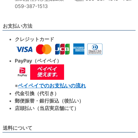
059-387-1513
お支払い方法
クレジットカード
PayPay（ペイペイ）
※
ペイペイでのお支払いの流れ
代金引換（代引き）
郵便振替・銀行振込（後払い）
店頭払い（当店実店舗にて）
送料について