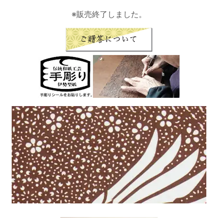
※販売終了しました。