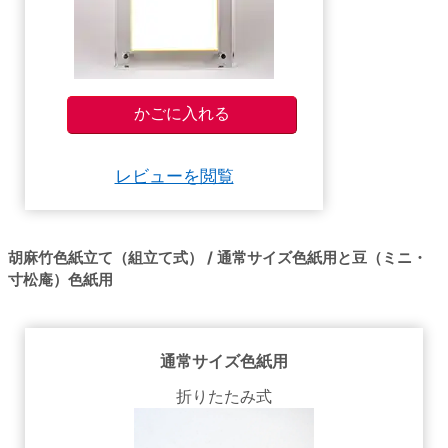
レビューを閲覧
胡麻竹色紙立て（組立て式） / 通常サイズ色紙用と豆（ミニ・
寸松庵）色紙用
通常サイズ色紙用
折りたたみ式