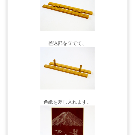
差込部を立てて、
色紙を差し入れます。