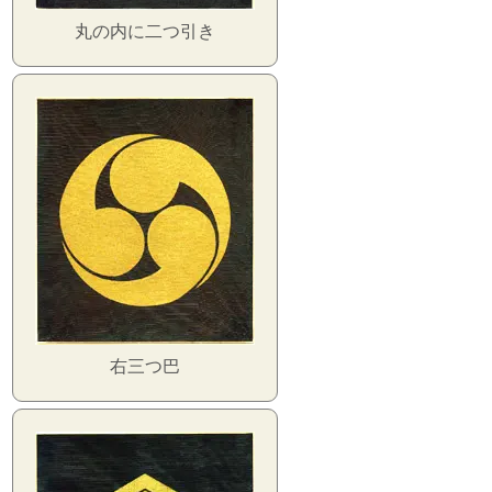
丸の内に二つ引き
右三つ巴