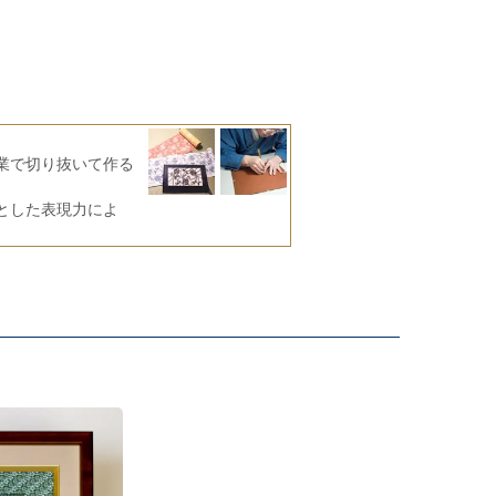
業で切り抜いて作る
とした表現力によ