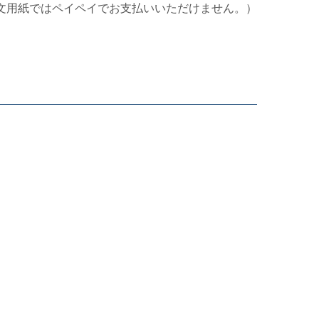
文用紙ではペイペイでお支払いいただけません。）