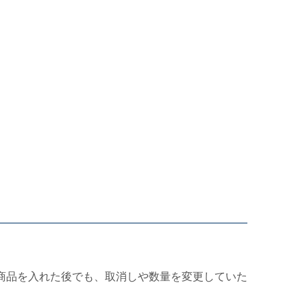
商品を入れた後でも、取消しや数量を変更していた