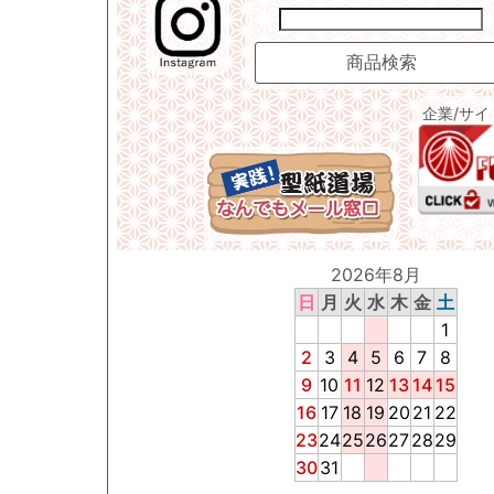
企業/サ
2026年8月
日
月
火
水
木
金
土
1
2
3
4
5
6
7
8
9
10
11
12
13
14
15
16
17
18
19
20
21
22
23
24
25
26
27
28
29
30
31