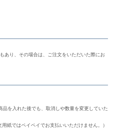
もあり、その場合は、ご注文をいただいた際にお
商品を入れた後でも、取消しや数量を変更していた
文用紙ではペイペイでお支払いいただけません。）