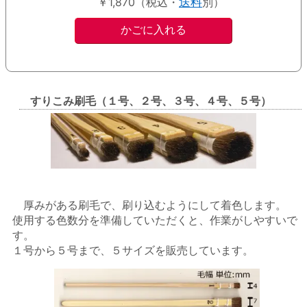
￥1,870（税込・
送料
別）
すりこみ刷毛（１号、２号、３号、４号、５号）
厚みがある刷毛で、刷り込むようにして着色します。
使用する色数分を準備していただくと、作業がしやすいで
す。
１号から５号まで、５サイズを販売しています。