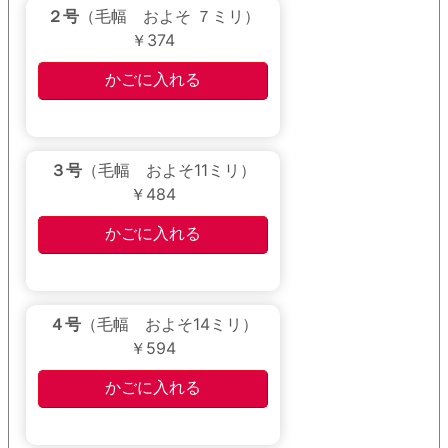
２号
（毛幅 およそ ７ミリ）
￥374
３号
（毛幅 およそ11ミリ）
￥484
４号
（毛幅 およそ14ミリ）
￥594