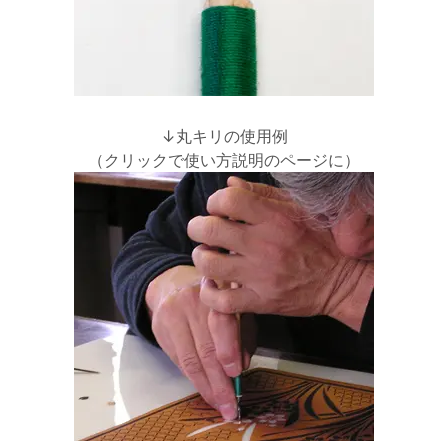
↓丸キリの使用例
（クリックで使い方説明のページに）