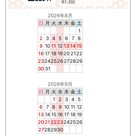
2026年8月
日
月
火
水
木
金
土
1
2
3
4
5
6
7
8
9
10
11
12
13
14
15
16
17
18
19
20
21
22
23
24
25
26
27
28
29
30
31
2026年9月
日
月
火
水
木
金
土
1
2
3
4
5
6
7
8
9
10
11
12
13
14
15
16
17
18
19
20
21
22
23
24
25
26
27
28
29
30