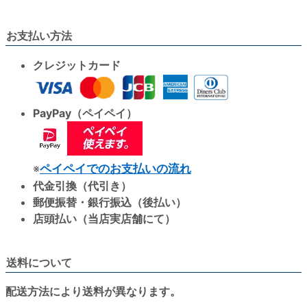
お支払い方法
クレジットカード
PayPay（ペイペイ）
※
ペイペイでのお支払いの流れ
代金引換（代引き）
郵便振替・銀行振込（後払い）
店頭払い（当店実店舗にて）
送料について
配送方法により送料が異なります。