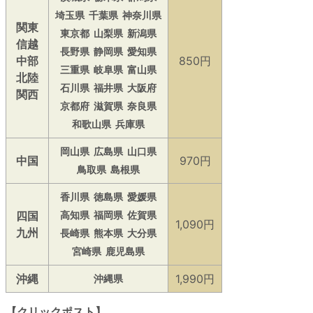
埼玉県
千葉県
神奈川県
関東
東京都
山梨県
新潟県
信越
長野県
静岡県
愛知県
中部
850円
三重県
岐阜県
富山県
北陸
石川県
福井県
大阪府
関西
京都府
滋賀県
奈良県
和歌山県
兵庫県
岡山県
広島県
山口県
中国
970円
鳥取県
島根県
香川県
徳島県
愛媛県
四国
高知県
福岡県
佐賀県
1,090円
九州
長崎県
熊本県
大分県
宮崎県
鹿児島県
沖縄
1,990円
沖縄県
【クリックポスト】