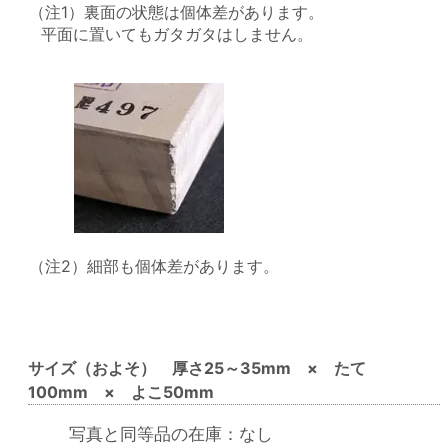
（注1）裏面の状態は個体差があります。
平面に置いてもガタガタはしません。
（注2）細部も個体差があります。
サイズ（およそ） 厚さ25～35mm × たて
100mm × よこ50mm
写真と同等品の在庫：なし