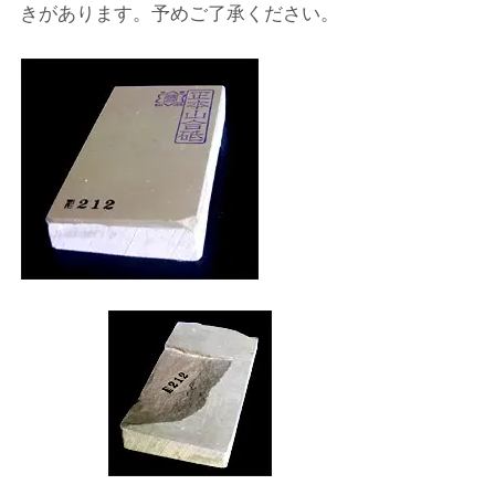
きがあります。予めご了承ください。