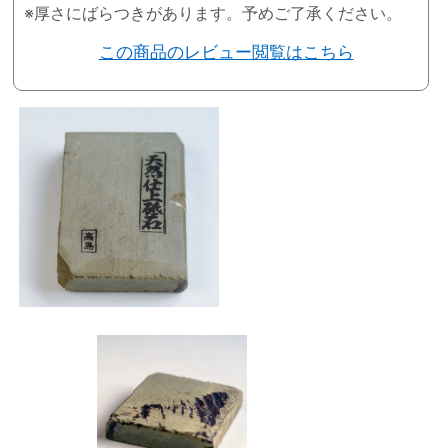
※厚さにばらつきがあります。予めご了承ください。
この商品のレビュー閲覧はこちら