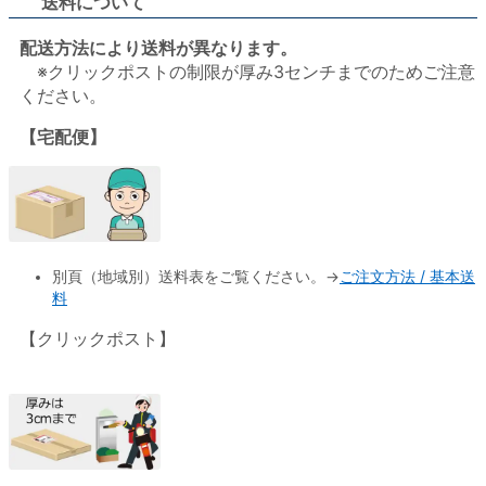
送料について
配送方法により送料が異なります。
※クリックポストの制限が厚み3センチまでのためご注意
ください。
【宅配便】
ご注文方法 / 基本送
別頁（地域別）送料表をご覧ください。→
料
【クリックポスト】