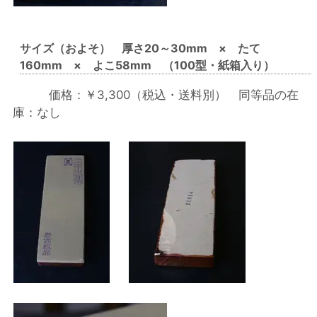
サイズ（およそ） 厚さ20～30mm × たて
160mm × よこ58mm （100型・紙箱入り）
価格：￥3,300（税込・送料別） 同等品の在
庫：なし