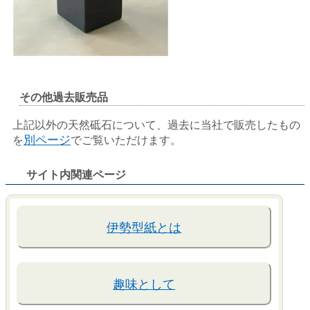
その他過去販売品
上記以外の天然砥石について、過去に当社で販売したもの
を
別ページ
でご覧いただけます。
サイト内関連ページ
伊勢型紙とは
趣味として