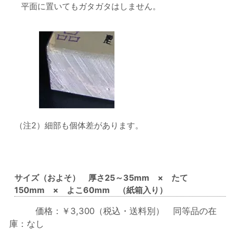
平面に置いてもガタガタはしません。
（注2）細部も個体差があります。
サイズ（およそ） 厚さ25～35mm × たて
150mm × よこ60mm （紙箱入り）
価格：￥3,300（税込・送料別） 同等品の在
庫：なし