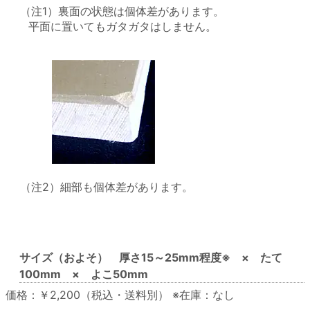
（注1）裏面の状態は個体差があります。
平面に置いてもガタガタはしません。
（注2）細部も個体差があります。
サイズ（およそ） 厚さ15～25mm程度※ × たて
100mm × よこ50mm
価格：￥2,200（税込・送料別）
※在庫：なし