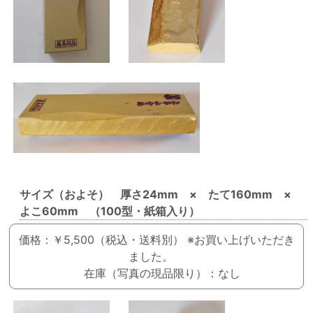
サイズ（およそ） 厚さ24mm × たて160mm ×
よこ60mm （100型・紙箱入り）
価格：￥5,500（税込・送料別）
※お買い上げいただき
ました。
在庫（写真の現品限り）：なし