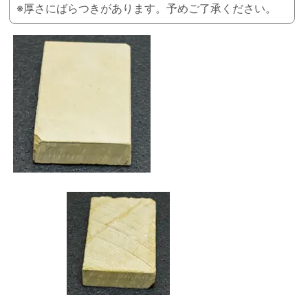
※厚さにばらつきがあります。予めご了承ください。