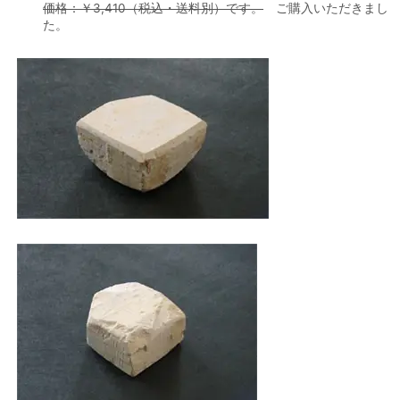
価格：￥3,410（税込・送料別）です。
ご購入いただきまし
た。