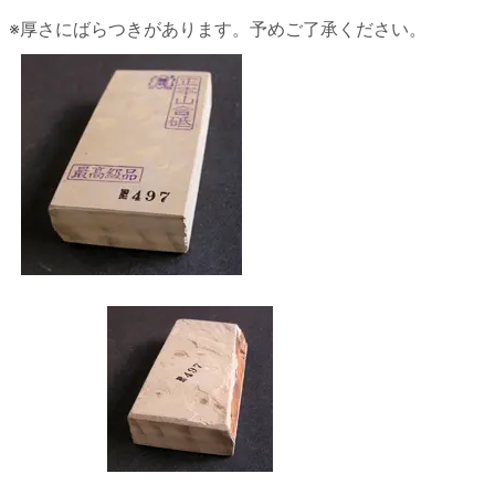
※厚さにばらつきがあります。予めご了承ください。