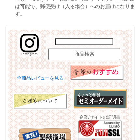
は可能で、郵便受け（入る場合）へのお届けになりま
す。
全商品レビューを見る
企業/サイトの証明書