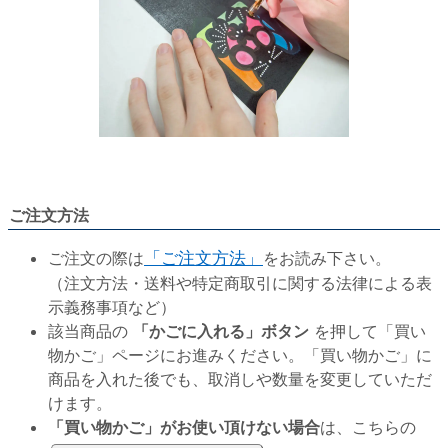
ご注文方法
ご注文の際は
「ご注文方法」
をお読み下さい。
（注文方法・送料や特定商取引に関する法律による表
示義務事項など）
該当商品の
「かごに入れる」ボタン
を押して「買い
物かご」ページにお進みください。「買い物かご」に
商品を入れた後でも、取消しや数量を変更していただ
けます。
「買い物かご」がお使い頂けない場合
は、こちらの