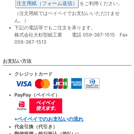
注文用紙（フォーム送信）
をご利用ください。
（注文用紙ではペイペイでお支払いいただけませ
ん。）
下記の電話等でもご注文を承ります。
株式会社大杉型紙工業 電話 059-387-1515 Fax
059-387-1513
お支払い方法
クレジットカード
PayPay（ペイペイ）
※
ペイペイでのお支払いの流れ
代金引換（代引き）
郵便振替・銀行振込（後払い）