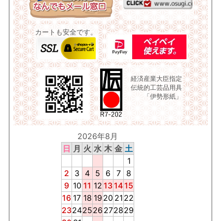
カートも安全です。
経済産業大臣指定
伝統的工芸品用具
「伊勢形紙」
2026年8月
日
月
火
水
木
金
土
1
2
3
4
5
6
7
8
9
10
11
12
13
14
15
16
17
18
19
20
21
22
23
24
25
26
27
28
29