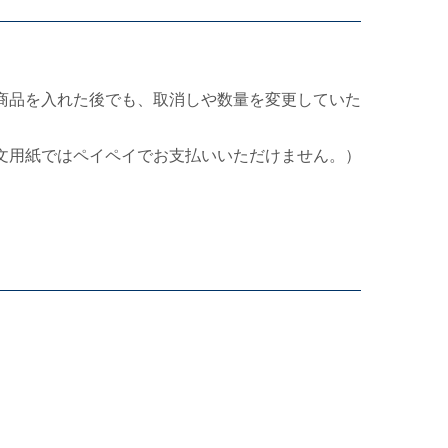
商品を入れた後でも、取消しや数量を変更していた
文用紙ではペイペイでお支払いいただけません。）