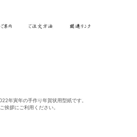
022年寅年の手作り年賀状用型紙です。
ご挨拶にご利用ください。