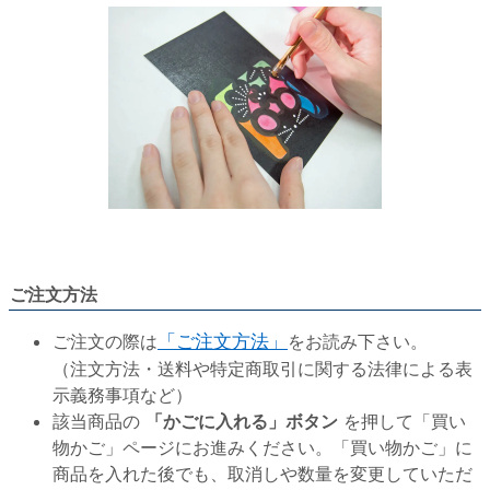
ご注文方法
ご注文の際は
「ご注文方法」
をお読み下さい。
（注文方法・送料や特定商取引に関する法律による表
示義務事項など）
該当商品の
「かごに入れる」ボタン
を押して「買い
物かご」ページにお進みください。「買い物かご」に
商品を入れた後でも、取消しや数量を変更していただ