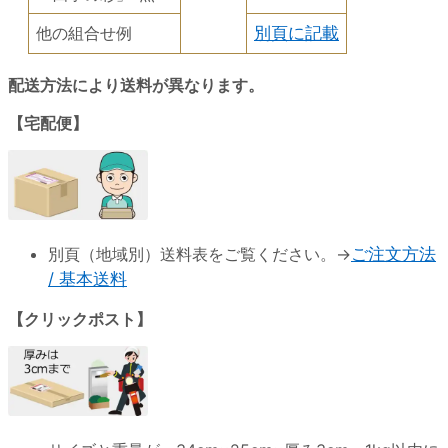
他の組合せ例
別頁に記載
配送方法により送料が異なります。
【宅配便】
別頁（地域別）送料表をご覧ください。→
ご注文方法
/ 基本送料
【クリックポスト】