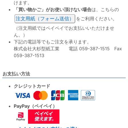
けます。
「買い物かご」がお使い頂けない場合
は、こちらの
注文用紙（フォーム送信）
をご利用ください。
（注文用紙ではペイペイでお支払いいただけませ
ん。）
下記の電話等でもご注文を承ります。
株式会社大杉型紙工業 電話 059-387-1515 Fax
059-387-1513
お支払い方法
クレジットカード
PayPay（ペイペイ）