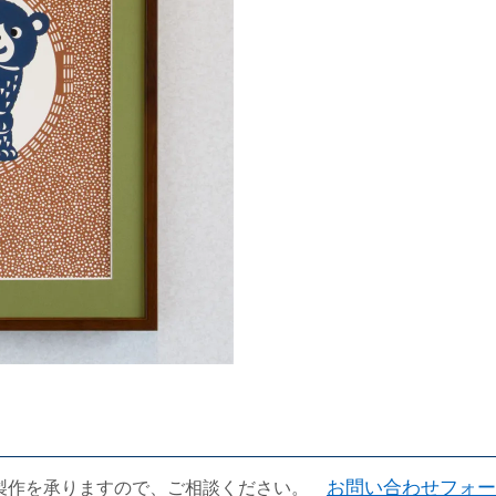
製作を承りますので、ご相談ください。
お問い合わせフォー