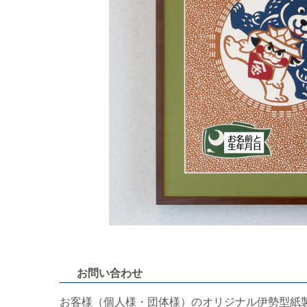
お問い合わせ
お客様（個人様・団体様）のオリジナル伊勢型紙