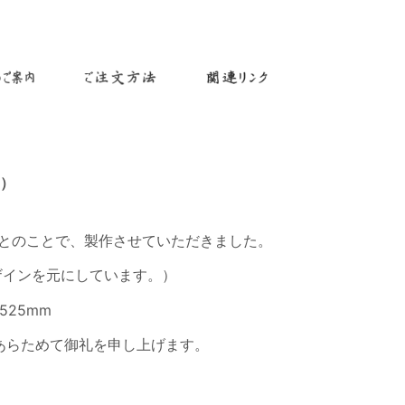
）
とのことで、製作させていただきました。
ザインを元にしています。）
525mm
あらためて御礼を申し上げます。