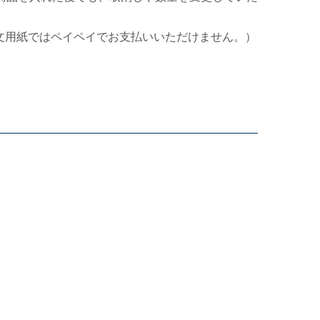
文用紙ではペイペイでお支払いいただけません。）