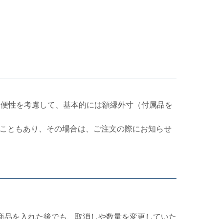
利便性を考慮して、基本的には額縁外寸（付属品を
こともあり、その場合は、ご注文の際にお知らせ
商品を入れた後でも、取消しや数量を変更していた