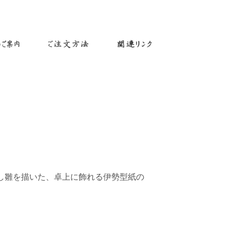
し雛を描いた、卓上に飾れる伊勢型紙の