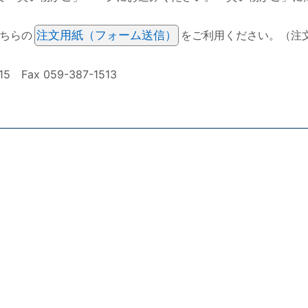
ちらの
注文用紙（フォーム送信）
をご利用ください。（注
ax 059-387-1513