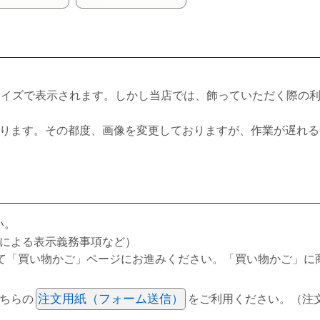
サイズで表示されます。しかし当店では、飾っていただく際の
ります。その都度、画像を変更しておりますが、作業が遅れる
い。
による表示義務事項など）
て「買い物かご」ページにお進みください。「買い物かご」に
ちらの
注文用紙（フォーム送信）
をご利用ください。（注