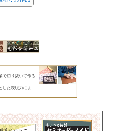
業で切り抜いて作る
とした表現力によ