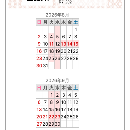
2026年8月
日
月
火
水
木
金
土
1
2
3
4
5
6
7
8
9
10
11
12
13
14
15
16
17
18
19
20
21
22
23
24
25
26
27
28
29
30
31
2026年9月
日
月
火
水
木
金
土
1
2
3
4
5
6
7
8
9
10
11
12
13
14
15
16
17
18
19
20
21
22
23
24
25
26
27
28
29
30