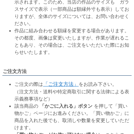
示されます。このため、当店の作品のサイズも ガラ
スサイズで表示（一部商品は額縁外寸も表示）してお
りますが、全体のサイズについては、お問い合わせく
ださい。
作品に組み合わせる額縁を変更する場合があります。
その都度、画像は変更いたしますが、作業が遅れるこ
ともあり、その場合は、ご注文をいただいた際にお知
らせいたします。
ご注文方法
ご注文の際は
「ご注文方法」
をお読み下さい。
（注文方法・送料や特定商取引に関する法律による表
示義務事項など）
該当商品の
「かごに入れる」ボタン
を押して「買い
物かご」ページにお進みください。「買い物かご」に
商品を入れた後でも、取消しや数量を変更していただ
けます。