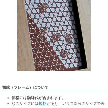
額縁（フレーム）について
価格には額縁代が含まれます。
額のサイズには
規格
があり、ガラス部分のサイズで表