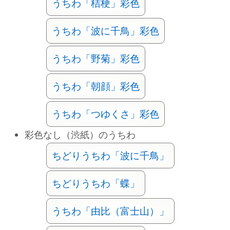
うちわ「桔梗」彩色
うちわ「波に千鳥」彩色
うちわ「野菊」彩色
うちわ「朝顔」彩色
うちわ「つゆくさ」彩色
彩色なし（渋紙）のうちわ
ちどりうちわ「波に千鳥」
ちどりうちわ「蝶」
うちわ「由比（富士山）」