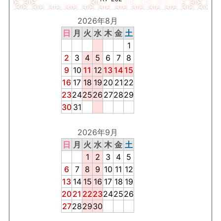
2026年8月
日
月
火
水
木
金
土
1
2
3
4
5
6
7
8
9
10
11
12
13
14
15
16
17
18
19
20
21
22
23
24
25
26
27
28
29
30
31
2026年9月
日
月
火
水
木
金
土
1
2
3
4
5
6
7
8
9
10
11
12
13
14
15
16
17
18
19
20
21
22
23
24
25
26
27
28
29
30