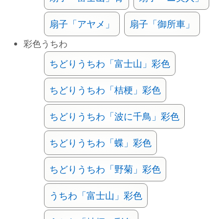
扇子「アヤメ」
扇子「御所車」
彩色うちわ
ちどりうちわ「富士山」彩色
ちどりうちわ「桔梗」彩色
ちどりうちわ「波に千鳥」彩色
ちどりうちわ「蝶」彩色
ちどりうちわ「野菊」彩色
うちわ「富士山」彩色