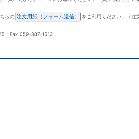
ちらの
注文用紙（フォーム送信）
をご利用ください。（注
ax 059-387-1513