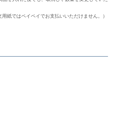
文用紙ではペイペイでお支払いいただけません。）