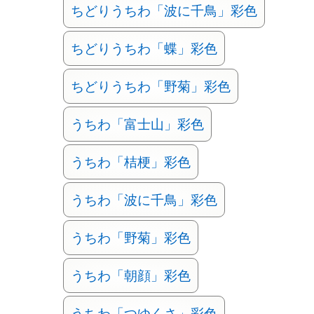
ちどりうちわ「波に千鳥」彩色
ちどりうちわ「蝶」彩色
ちどりうちわ「野菊」彩色
うちわ「富士山」彩色
うちわ「桔梗」彩色
うちわ「波に千鳥」彩色
うちわ「野菊」彩色
うちわ「朝顔」彩色
うちわ「つゆくさ」彩色