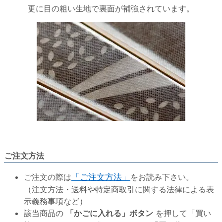
更に目の粗い生地で裏面が補強されています。
ご注文方法
ご注文の際は
「ご注文方法」
をお読み下さい。
（注文方法・送料や特定商取引に関する法律による表
示義務事項など）
該当商品の
「かごに入れる」ボタン
を押して「買い