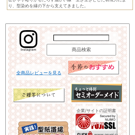
り、型染めを縁の下から支えてきました。
全商品レビューを見る
企業/サイトの証明書