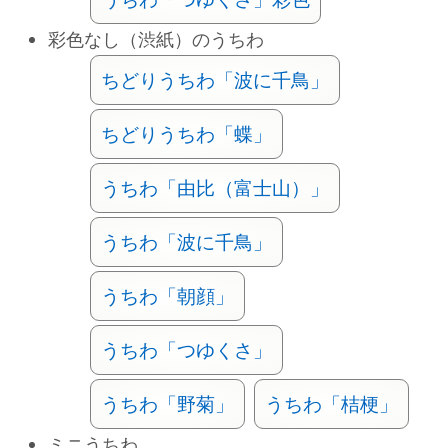
彩色なし（渋紙）のうちわ
ちどりうちわ「波に千鳥」
ちどりうちわ「蝶」
うちわ「由比（富士山）」
うちわ「波に千鳥」
うちわ「朝顔」
うちわ「つゆくさ」
うちわ「野菊」
うちわ「桔梗」
ミニうちわ