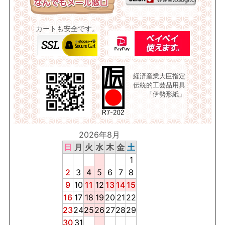
カートも安全です。
経済産業大臣指定
伝統的工芸品用具
「伊勢形紙」
2026年8月
日
月
火
水
木
金
土
1
2
3
4
5
6
7
8
9
10
11
12
13
14
15
16
17
18
19
20
21
22
23
24
25
26
27
28
29
30
31