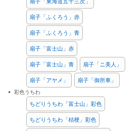
扇子「東海道五十三次」
扇子「ふくろう」赤
扇子「ふくろう」青
扇子「富士山」赤
扇子「富士山」青
扇子「ニ美人」
扇子「アヤメ」
扇子「御所車」
彩色うちわ
ちどりうちわ「富士山」彩色
ちどりうちわ「桔梗」彩色