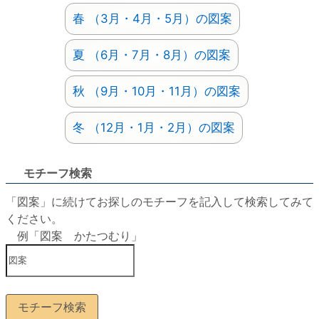
春 （3月・4月・5月）の図案
夏 （6月・7月・8月）の図案
秋 （9月・10月・11月）の図案
冬 （12月・1月・2月）の図案
モチーフ検索
「図案」に続けてお探しのモチーフを記入して検索してみて
ください。
例「図案 かたつむり」