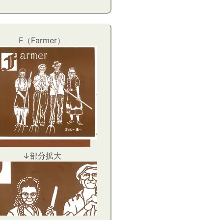
F（Farmer）
↓部分拡大