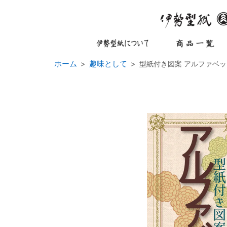
ホーム
趣味として
型紙付き図案 アルファベッ