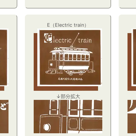
E（Electric train）
↓部分拡大