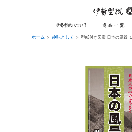
ホーム
趣味として
型紙付き図案 日本の風景 