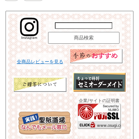
全商品レビューを見る
企業/サイトの証明書