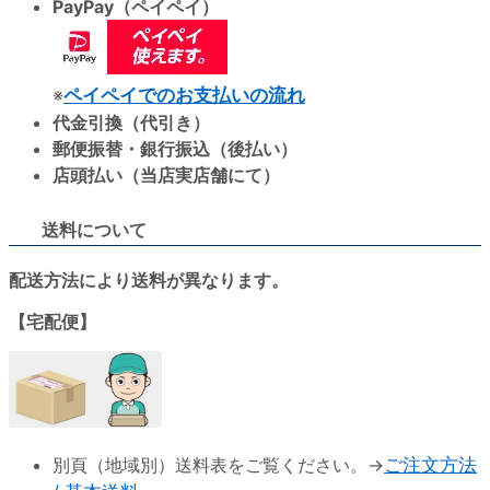
PayPay（ペイペイ）
※
ペイペイでのお支払いの流れ
代金引換（代引き）
郵便振替・銀行振込（後払い）
店頭払い（当店実店舗にて）
送料について
配送方法により送料が異なります。
【宅配便】
別頁（地域別）送料表をご覧ください。→
ご注文方法