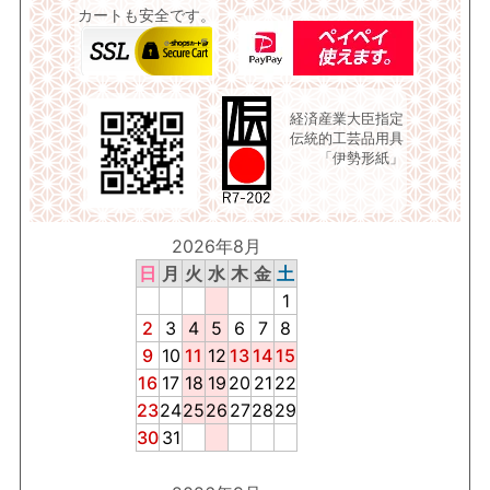
カートも安全です。
経済産業大臣指定
伝統的工芸品用具
「伊勢形紙」
2026年8月
日
月
火
水
木
金
土
1
2
3
4
5
6
7
8
9
10
11
12
13
14
15
16
17
18
19
20
21
22
23
24
25
26
27
28
29
30
31