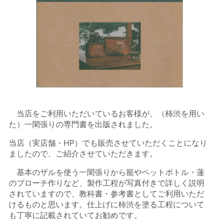
当店をご利用いただいているお客様が、（柿渋を用い
た）一閑張りの専門書を出版されました。
当店（実店舗・HP）でも販売させていただくことになり
ましたので、ご紹介させていただきます。
基本のザルを使う一閑張りから籠やペットボトル・蓮
のブローチ作りなど、製作工程が写真付きで詳しく説明
されていますので、教科書・参考書としてご利用いただ
けるものと思います。仕上げに柿渋を塗る工程について
も丁寧に記載されていてお勧めです。