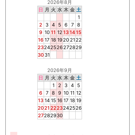
2026年8月
日
月
火
水
木
金
土
1
2
3
4
5
6
7
8
9
10
11
12
13
14
15
16
17
18
19
20
21
22
23
24
25
26
27
28
29
30
31
2026年9月
日
月
火
水
木
金
土
1
2
3
4
5
6
7
8
9
10
11
12
13
14
15
16
17
18
19
20
21
22
23
24
25
26
27
28
29
30