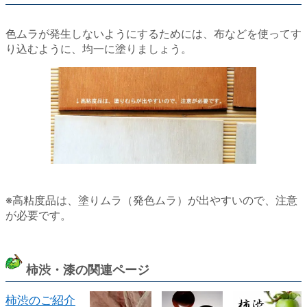
色ムラが発生しないようにするためには、布などを使ってす
り込むように、均一に塗りましょう。
※高粘度品は、塗りムラ（発色ムラ）が出やすいので、注意
が必要です。
柿渋・漆の関連ページ
柿渋のご紹介