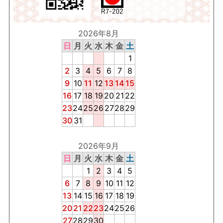
2026年8月
日
月
火
水
木
金
土
1
2
3
4
5
6
7
8
9
10
11
12
13
14
15
16
17
18
19
20
21
22
23
24
25
26
27
28
29
30
31
2026年9月
日
月
火
水
木
金
土
1
2
3
4
5
6
7
8
9
10
11
12
13
14
15
16
17
18
19
20
21
22
23
24
25
26
27
28
29
30