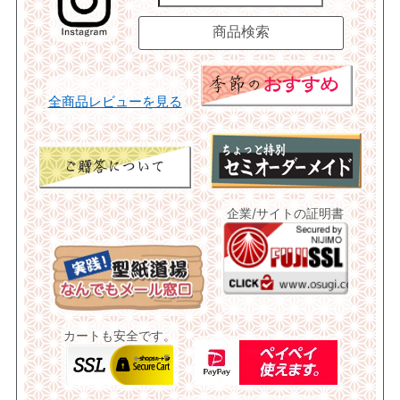
全商品レビューを見る
企業/サイトの証明書
カートも安全です。