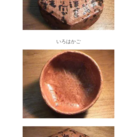
いろはかご