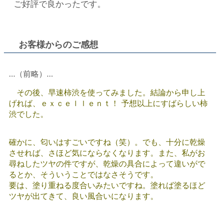
ご好評で良かったです。
お客様からのご感想
…（前略）…
その後、早速柿渋を使ってみました。結論から申し上
げれば、ｅｘｃｅｌｌｅｎｔ！ 予想以上にすばらしい柿
渋でした。
確かに、匂いはすごいですね（笑）。でも、十分に乾燥
させれば、さほど気にならなくなります。また、私がお
尋ねしたツヤの件ですが、乾燥の具合によって違いがで
るとか、そういうことではなさそうです。
要は、塗り重ねる度合いみたいですね。塗れば塗るほど
ツヤが出てきて、良い風合いになります。