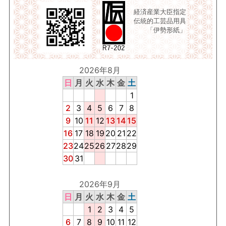
経済産業大臣指定
伝統的工芸品用具
「伊勢形紙」
2026年8月
日
月
火
水
木
金
土
1
2
3
4
5
6
7
8
9
10
11
12
13
14
15
16
17
18
19
20
21
22
23
24
25
26
27
28
29
30
31
2026年9月
日
月
火
水
木
金
土
1
2
3
4
5
6
7
8
9
10
11
12