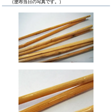
（塗布当日の写真です。）