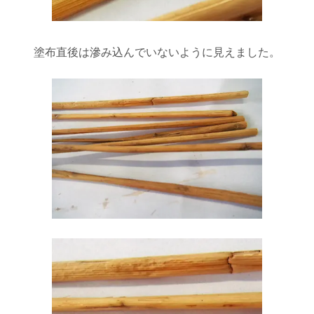
塗布直後は滲み込んでいないように見えました。