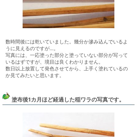
数時間後には乾いていました。幾分か滲み込んでいるよ
うに見えるのですが…。
写真には、一応塗った部分と塗っていない部分が写って
いるはずですが、境目は良くわかりません。
数日以上放置して発色させてから、上手く塗れているの
か見てみたいと思います。
塗布後1カ月ほど経過した稲ワラの写真です。