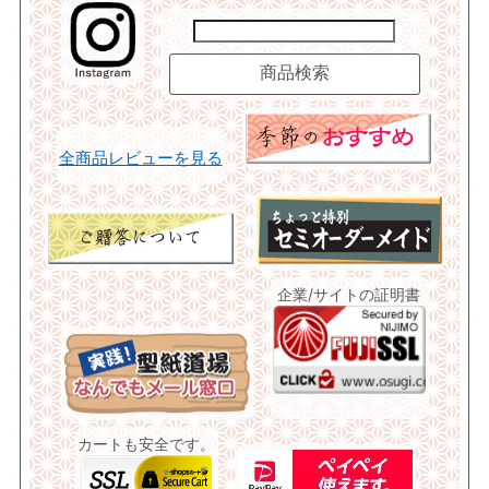
全商品レビューを見る
企業/サイトの証明書
カートも安全です。