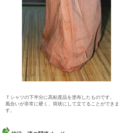
Ｔシャツの下半分に高粘度品を塗布したものです。
風合いが非常に硬く、筒状にして立てることができま
す。